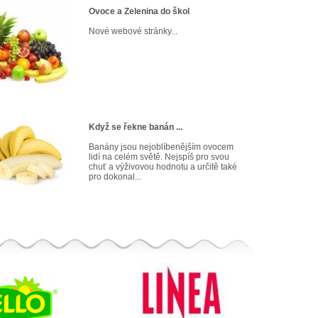
Ovoce a Zelenina do škol
Nové webové stránky...
Když se řekne banán ...
Banány jsou nejoblíbenějším ovocem
lidí na celém světě. Nejspíš pro svou
chuť a výživovou hodnotu a určitě také
pro dokonal...