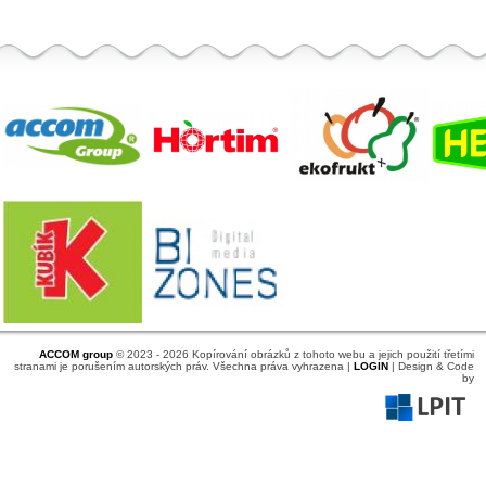
ACCOM group
© 2023 - 2026 Kopírování obrázků z tohoto webu a jejich použití třetími
stranami je porušením autorských práv. Všechna práva vyhrazena |
LOGIN
| Design & Code
by