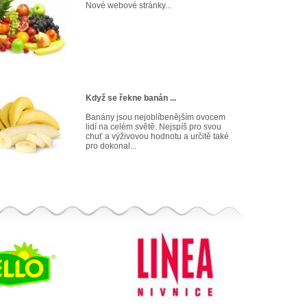
Nové webové stránky...
Když se řekne banán ...
Banány jsou nejoblíbenějším ovocem
lidí na celém světě. Nejspíš pro svou
chuť a výživovou hodnotu a určitě také
pro dokonal...