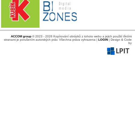
ACCOM group
© 2023 - 2026 Kopírování obrázků z tohoto webu a jejich použití třetími
stranami je porušením autorských práv. Všechna práva vyhrazena |
LOGIN
| Design & Code
by