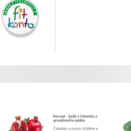
Recept - Salát z čekanky a
granátového jablka
Čekanku a ovoce očistíme a