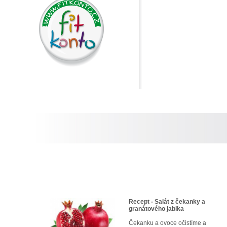
Recept - Salát z čekanky a
granátového jablka
Čekanku a ovoce očistíme a