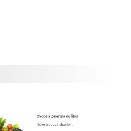
Ovoce a Zelenina do škol
Nové webové stránky...