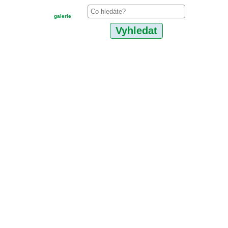
galerie