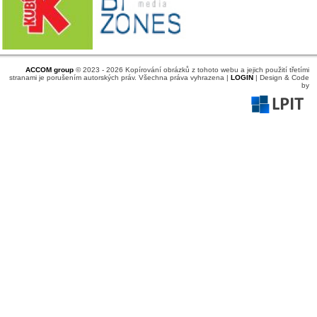
ACCOM group
© 2023 - 2026 Kopírování obrázků z tohoto webu a jejich použití třetími
stranami je porušením autorských práv. Všechna práva vyhrazena |
LOGIN
| Design & Code
by