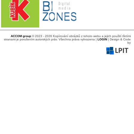
ACCOM group
© 2023 - 2026 Kopírování obrázků z tohoto webu a jejich použití třetími
stranami je porušením autorských práv. Všechna práva vyhrazena |
LOGIN
| Design & Code
by