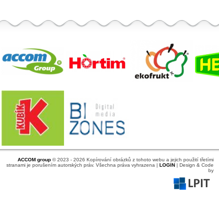
ACCOM group
© 2023 - 2026 Kopírování obrázků z tohoto webu a jejich použití třetími
stranami je porušením autorských práv. Všechna práva vyhrazena |
LOGIN
| Design & Code
by