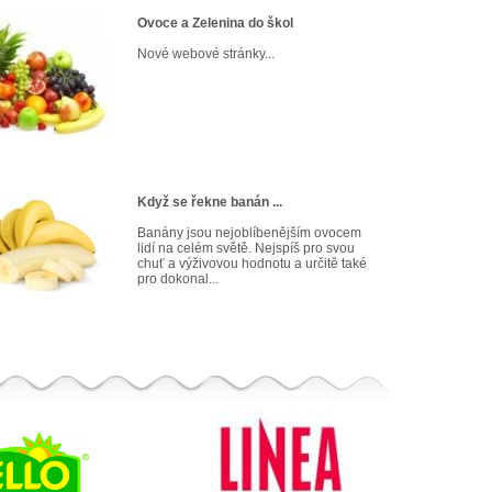
Ovoce a Zelenina do škol
Nové webové stránky...
Když se řekne banán ...
Banány jsou nejoblíbenějším ovocem
lidí na celém světě. Nejspíš pro svou
chuť a výživovou hodnotu a určitě také
pro dokonal...