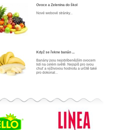
Ovoce a Zelenina do škol
Nové webové stránky...
Když se řekne banán ...
Banány jsou nejoblíbenějším ovocem
lidí na celém světě. Nejspíš pro svou
chuť a výživovou hodnotu a určitě také
pro dokonal...