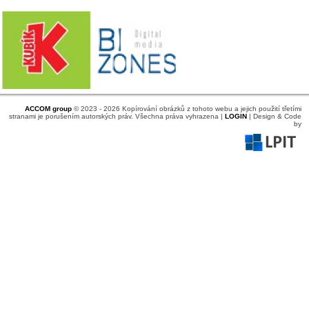
ACCOM group
© 2023 - 2026 Kopírování obrázků z tohoto webu a jejich použití třetími
stranami je porušením autorských práv. Všechna práva vyhrazena |
LOGIN
| Design & Code
by