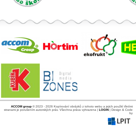
ACCOM group
© 2023 - 2026 Kopírování obrázků z tohoto webu a jejich použití třetími
stranami je porušením autorských práv. Všechna práva vyhrazena |
LOGIN
| Design & Code
by