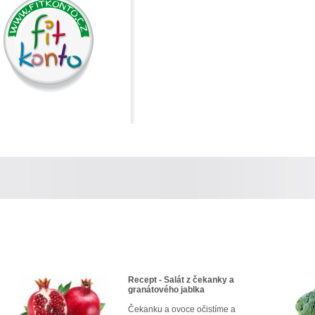
Recept - Salát z čekanky a
granátového jablka
Čekanku a ovoce očistíme a