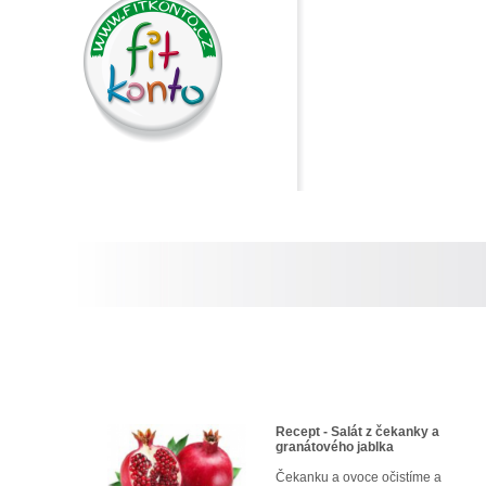
Recept - Salát z čekanky a
granátového jablka
Čekanku a ovoce očistíme a