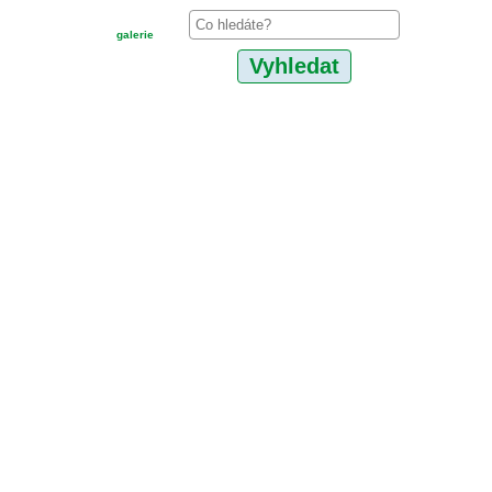
galerie