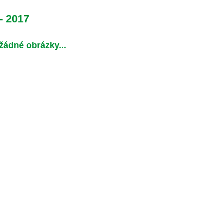
- 2017
 žádné obrázky...