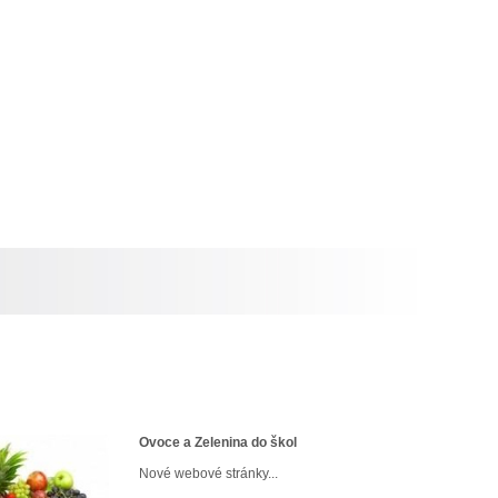
Ovoce a Zelenina do škol
Nové webové stránky...