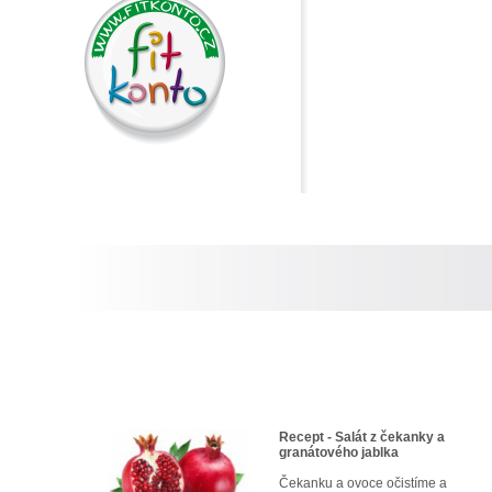
Recept - Salát z čekanky a
granátového jablka
Čekanku a ovoce očistíme a