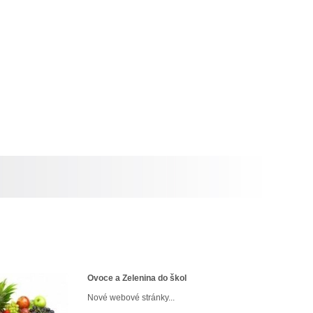
Ovoce a Zelenina do škol
Nové webové stránky...