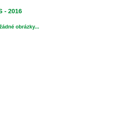
 - 2016
 žádné obrázky...