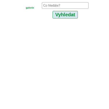
galerie