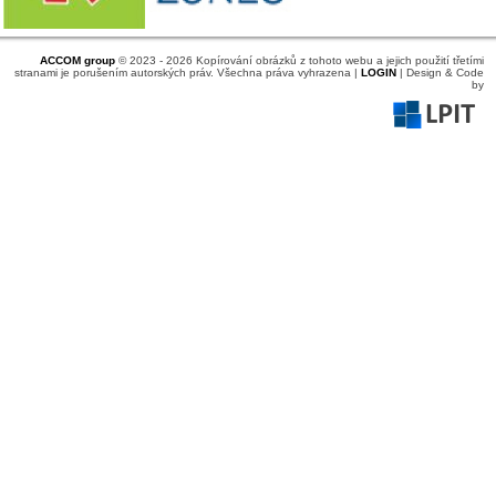
ACCOM group
© 2023 - 2026 Kopírování obrázků z tohoto webu a jejich použití třetími
stranami je porušením autorských práv. Všechna práva vyhrazena |
LOGIN
| Design & Code
by